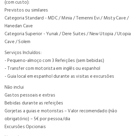
(com custo):
Previstos ou similares
Categoria Standard - MDC / Minia / Temenni Evi / Misty Cave /
Hanedan Cave
Categoria Superior - Yunak / Dere Suites / New Utopia / Utopia
Cave / Solem
Serviços Incluídos:
- Pequeno-almoço com 3 Refeições (sem bebidas)
- Transfer com motorista em inglês ou espanhol
- Guia local em espanhol durante as visitas e excursões
Não inclui
Gastos pessoais e extras
Bebidas durante as refeições
Gorjetas a guias e motoristas – Valor recomendado (não
obrigatório) – 5€ por pessoa/dia
Excursões Opcionais