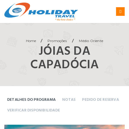
/
/
Home
Promoções
Médio Oriente
JÓIAS DA
CAPADÓCIA
DETALHES DO PROGRAMA
NOTAS
PEDIDO DE RESERVA
VERIFICAR DISPONIBILIDADE