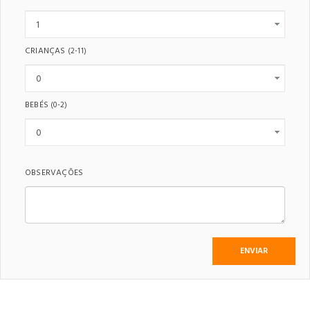
CRIANÇAS
(2-11)
BEBÉS
(0-2)
OBSERVAÇÕES