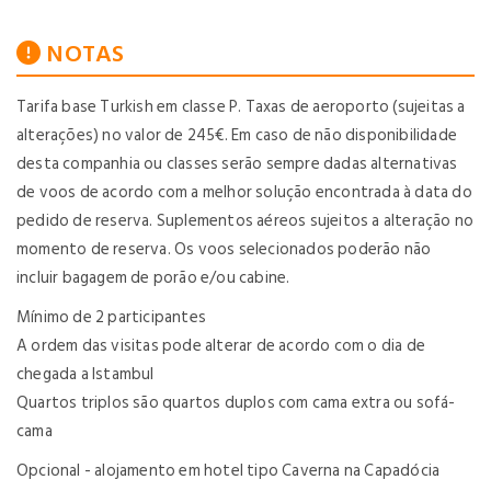
NOTAS
Tarifa base Turkish em classe P. Taxas de aeroporto (sujeitas a
alterações) no valor de 245€. Em caso de não disponibilidade
desta companhia ou classes serão sempre dadas alternativas
de voos de acordo com a melhor solução encontrada à data do
pedido de reserva. Suplementos aéreos sujeitos a alteração no
momento de reserva. Os voos selecionados poderão não
incluir bagagem de porão e/ou cabine.
Mínimo de 2 participantes
A ordem das visitas pode alterar de acordo com o dia de
chegada a Istambul
Quartos triplos são quartos duplos com cama extra ou sofá-
cama
Opcional - alojamento em hotel tipo Caverna na Capadócia