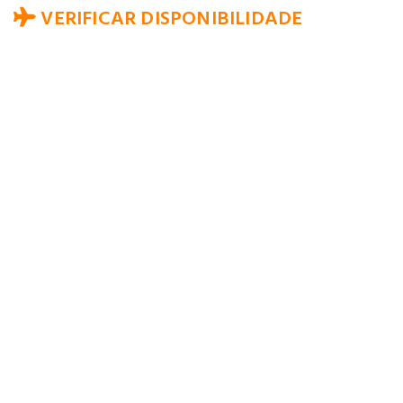
VERIFICAR DISPONIBILIDADE