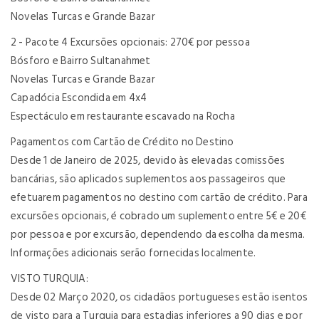
Novelas Turcas e Grande Bazar
2 - Pacote 4 Excursões opcionais: 270€ por pessoa
Bósforo e Bairro Sultanahmet
Novelas Turcas e Grande Bazar
Capadócia Escondida em 4x4
Espectáculo em restaurante escavado na Rocha
Pagamentos com Cartão de Crédito no Destino
Desde 1 de Janeiro de 2025, devido às elevadas comissões
bancárias, são aplicados suplementos aos passageiros que
efetuarem pagamentos no destino com cartão de crédito. Para
excursões opcionais, é cobrado um suplemento entre 5€ e 20€
por pessoa e por excursão, dependendo da escolha da mesma.
Informações adicionais serão fornecidas localmente.
VISTO TURQUIA:
Desde 02 Março 2020, os cidadãos portugueses estão isentos
de visto para a Turquia para estadias inferiores a 90 dias e por