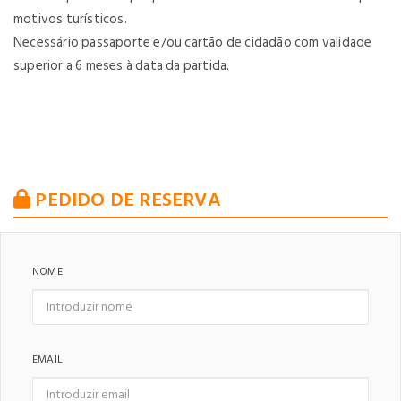
motivos turísticos.
Necessário passaporte e/ou cartão de cidadão com validade
superior a 6 meses à data da partida.
PEDIDO DE RESERVA
NOME
EMAIL