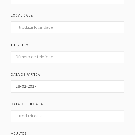
LOCALIDADE
TEL. / TELM.
DATA DE PARTIDA
DATA DE CHEGADA
ADULTOS