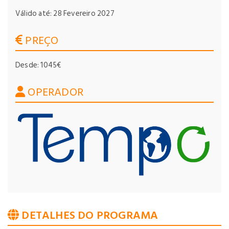
Válido até: 28 Fevereiro 2027
PREÇO
Desde: 1045€
OPERADOR
DETALHES DO PROGRAMA