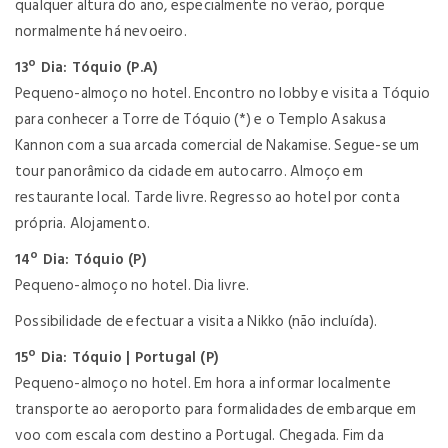
qualquer altura do ano, especialmente no verão, porque
normalmente há nevoeiro.
13º Dia: Tóquio (P.A)
Pequeno-almoço no hotel. Encontro no lobby e visita a Tóquio
para conhecer a Torre de Tóquio (*) e o Templo Asakusa
Kannon com a sua arcada comercial de Nakamise. Segue-se um
tour panorâmico da cidade em autocarro. Almoço em
restaurante local. Tarde livre. Regresso ao hotel por conta
própria. Alojamento.
14º Dia: Tóquio (P)
Pequeno-almoço no hotel. Dia livre.
Possibilidade de efectuar a visita a Nikko (não incluída).
15º Dia: Tóquio | Portugal (P)
Pequeno-almoço no hotel. Em hora a informar localmente
transporte ao aeroporto para formalidades de embarque em
voo com escala com destino a Portugal. Chegada. Fim da