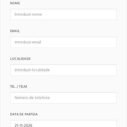
NOME
EMAIL
LOCALIDADE
TEL. / TELM.
DATA DE PARTIDA