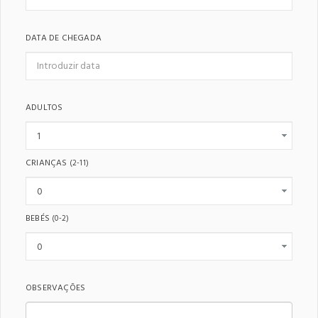
DATA DE CHEGADA
ADULTOS
CRIANÇAS
(2-11)
BEBÉS
(0-2)
OBSERVAÇÕES