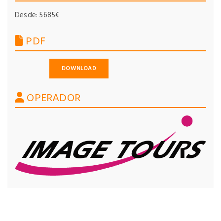
Desde: 5685€
PDF
DOWNLOAD
OPERADOR