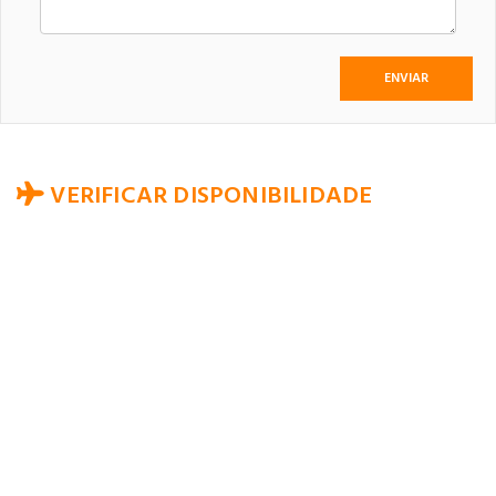
VERIFICAR DISPONIBILIDADE