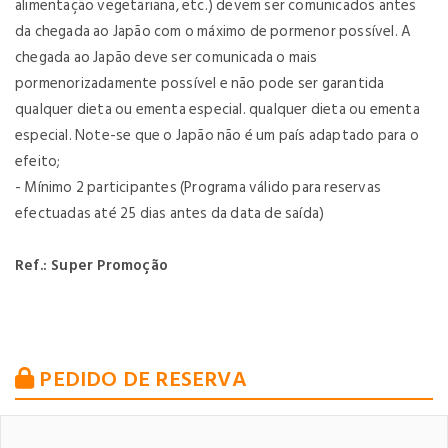
alimentação vegetariana, etc.) devem ser comunicados antes
da chegada ao Japão com o máximo de pormenor possível. A
chegada ao Japão deve ser comunicada o mais
pormenorizadamente possível e não pode ser garantida
qualquer dieta ou ementa especial. qualquer dieta ou ementa
especial. Note-se que o Japão não é um país adaptado para o
efeito;
- Mínimo 2 participantes (Programa válido para reservas
efectuadas até 25 dias antes da data de saída)
Ref.: Super Promoção
PEDIDO DE RESERVA