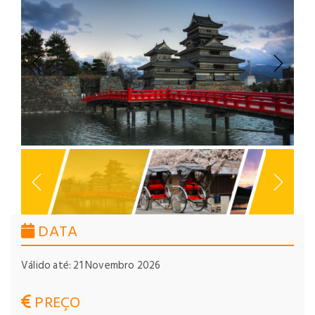
Previous
Next
DATA
Válido até: 21 Novembro 2026
PREÇO