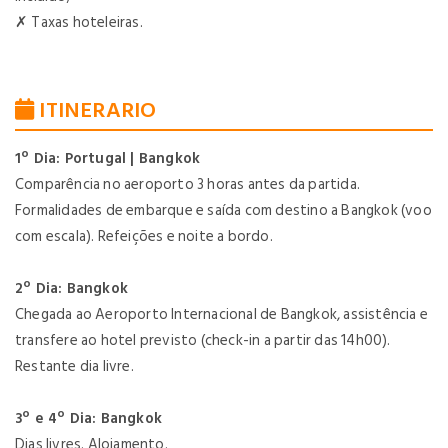
✗
Taxas hoteleiras.
ITINERARIO
1º Dia: Portugal | Bangkok
Comparência no aeroporto 3 horas antes da partida.
Formalidades de embarque e saída com destino a Bangkok (voo
com escala). Refeições e noite a bordo.
2º Dia: Bangkok
Chegada ao Aeroporto Internacional de Bangkok, assistência e
transfere ao hotel previsto (check-in a partir das 14h00).
Restante dia livre.
3º e 4º Dia: Bangkok
Dias livres. Alojamento.