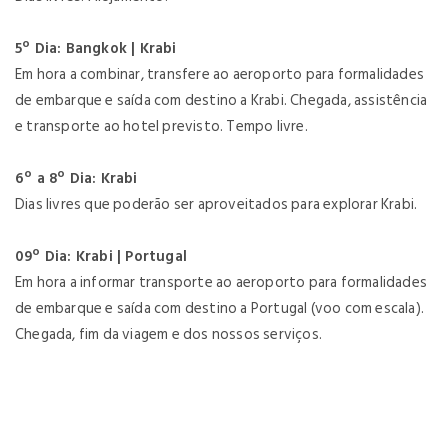
5º Dia: Bangkok | Krabi
Em hora a combinar, transfere ao aeroporto para formalidades
de embarque e saída com destino a Krabi. Chegada, assistência
e transporte ao hotel previsto. Tempo livre.
6º a 8º Dia: Krabi
Dias livres que poderão ser aproveitados para explorar Krabi.
09º Dia: Krabi | Portugal
Em hora a informar transporte ao aeroporto para formalidades
de embarque e saída com destino a Portugal (voo com escala).
Chegada, fim da viagem e dos nossos serviços.