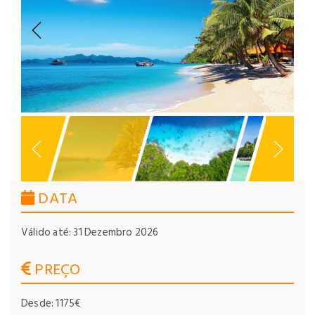
Previous
Next
DATA
Válido até: 31 Dezembro 2026
PREÇO
Desde: 1175€