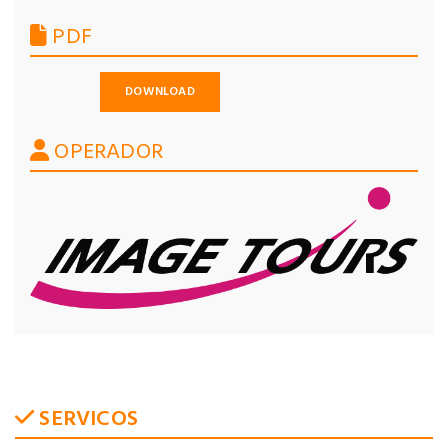
PDF
DOWNLOAD
OPERADOR
SERVICOS