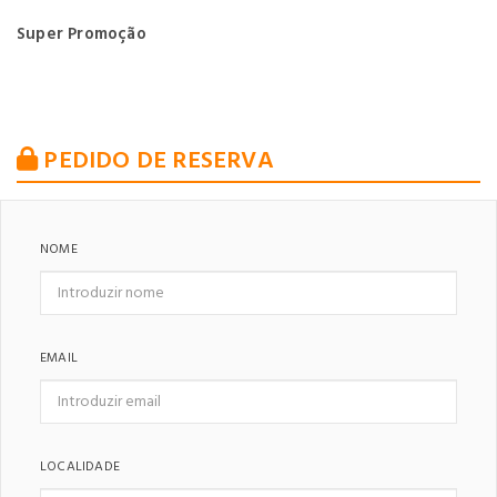
Super Promoção
PEDIDO DE RESERVA
NOME
EMAIL
LOCALIDADE