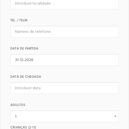
TEL. / TELM.
DATA DE PARTIDA
DATA DE CHEGADA
ADULTOS
CRIANÇAS
(2-11)