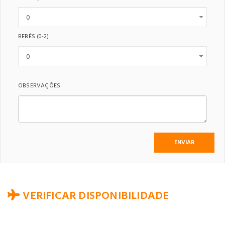
BEBÉS
(0-2)
OBSERVAÇÕES
VERIFICAR DISPONIBILIDADE