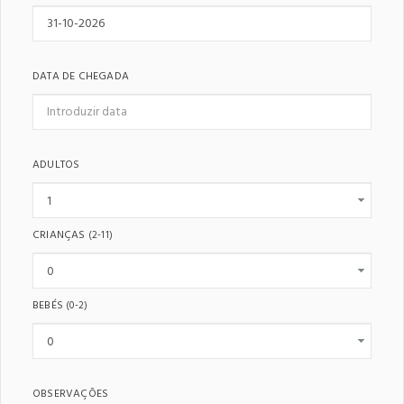
DATA DE CHEGADA
ADULTOS
CRIANÇAS
(2-11)
BEBÉS
(0-2)
OBSERVAÇÕES