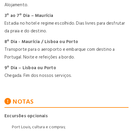
Alojamento.
3º ao 7º Dia – Maurícia
Estadia no hotel e regime escolhido. Dias livres para desfrutar
da praia e do destino.
8º Dia - Maurícia / Lisboa ou Porto
Transporte para o aeroporto e embarque com destino a
Portugal. Noite e refeições a bordo.
9º Dia – Lisboa ou Porto
Chegada. Fim dos nossos serviços.
NOTAS
Excursões opcionais
Port Louis, cultura e compras;