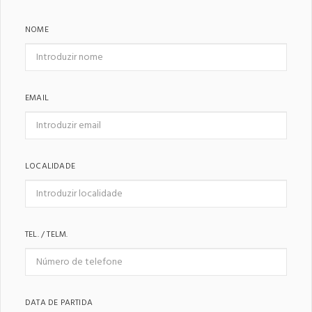
NOME
EMAIL
LOCALIDADE
TEL. / TELM.
DATA DE PARTIDA