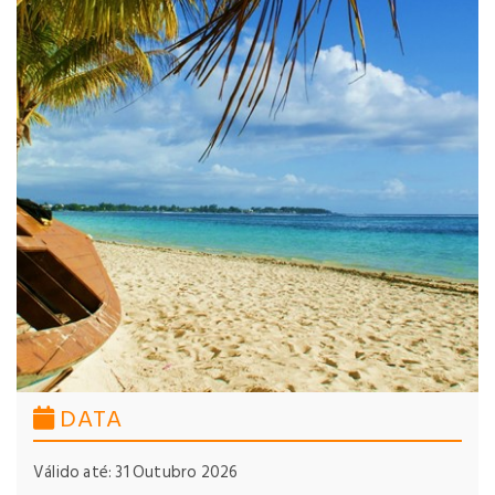
DATA
Válido até: 31 Outubro 2026