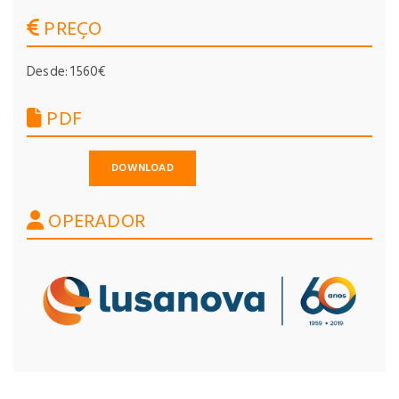
PREÇO
Desde: 1560€
PDF
DOWNLOAD
OPERADOR