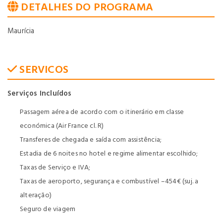
DETALHES DO PROGRAMA
Maurícia
SERVICOS
Serviços Incluídos
Passagem aérea de acordo com o itinerário em classe
económica (Air France cl. R)
Transferes de chegada e saída com assistência;
Estadia de 6 noites no hotel e regime alimentar escolhido;
Taxas de Serviço e IVA;
Taxas de aeroporto, segurança e combustível –454€ (suj. a
alteração)
Seguro de viagem