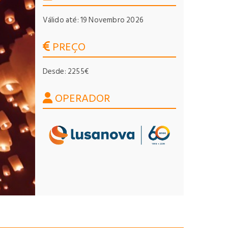
Válido até: 19 Novembro 2026
PREÇO
Desde: 2255€
OPERADOR