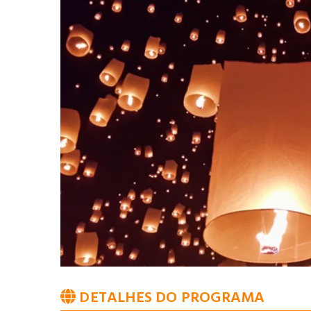
DETALHES DO PROGRAMA