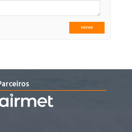
Parceiros