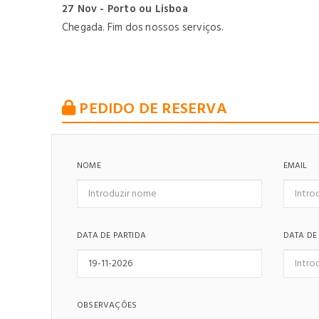
27 Nov - Porto ou Lisboa
Chegada. Fim dos nossos serviços.
PEDIDO DE RESERVA
NOME
EMAIL
DATA DE PARTIDA
DATA DE
OBSERVAÇÕES