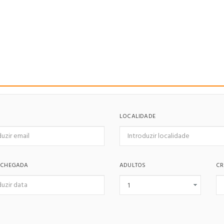
LOCALIDADE
 CHEGADA
ADULTOS
CR