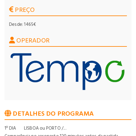
PREÇO
Desde: 1465€
OPERADOR
DETALHES DO PROGRAMA
1º DIA LISBOA ou PORTO /...