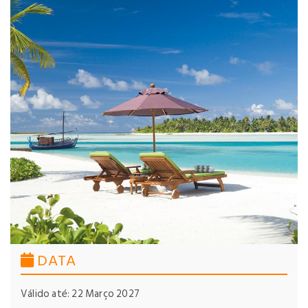
DATA
Válido até: 22 Março 2027