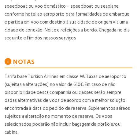
speedboat ou voo doméstico + speedboat ou seaplane
conforme hotel ao aeroporto para formalidades de embarque
e partida em voo com destino à sua cidade de origem via uma
cidade de conexão. Noite e refeições a bordo. Chegada no dia
seguinte e Fim dos nossos serviços
NOTAS
Tarifa base Turkish Airlines em classe W. Taxas de aeroporto
(sujeitas a alterações) no valor de 610€. Em caso de não
disponibilidade desta companhia ou classes serão sempre
dadas alternativas de voos de acordo com a melhor solução
encontrada à data do pedido de reserva. Suplementos aéreos
sujeitos a alteração no momento de reserva. Os voos
selecionados poderão não incluir bagagem de porão e/ou
cabina.