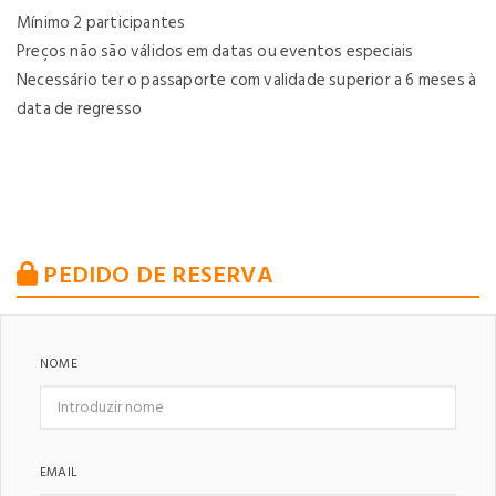
Mínimo 2 participantes
Preços não são válidos em datas ou eventos especiais
Necessário ter o passaporte com validade superior a 6 meses à
data de regresso
PEDIDO DE RESERVA
NOME
EMAIL