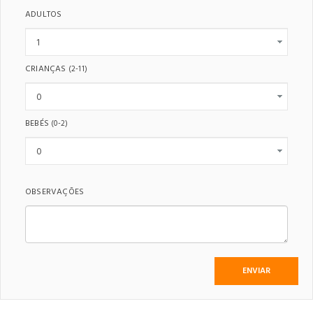
ADULTOS
CRIANÇAS
(2-11)
BEBÉS
(0-2)
OBSERVAÇÕES