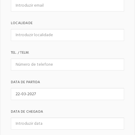
LOCALIDADE
TEL. / TELM.
DATA DE PARTIDA
DATA DE CHEGADA