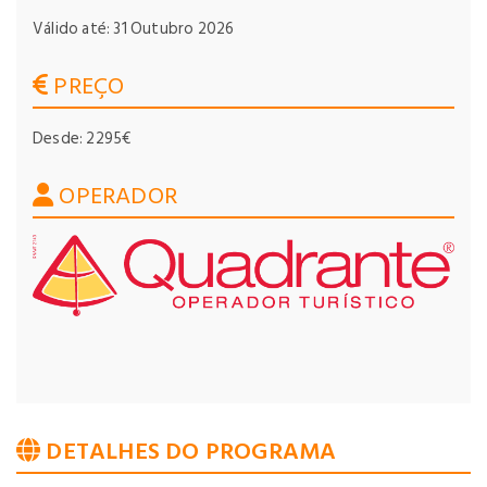
Válido até: 31 Outubro 2026
PREÇO
Desde: 2295€
OPERADOR
DETALHES DO PROGRAMA