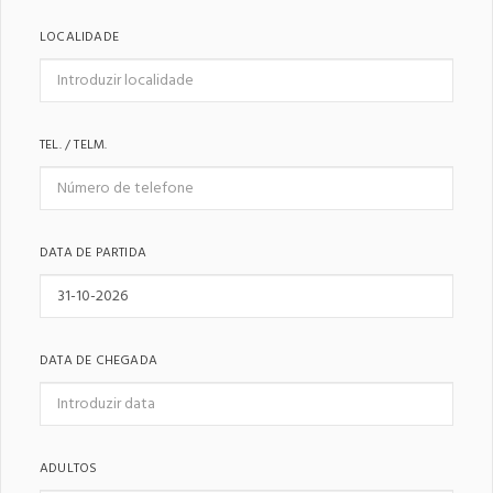
LOCALIDADE
TEL. / TELM.
DATA DE PARTIDA
DATA DE CHEGADA
ADULTOS