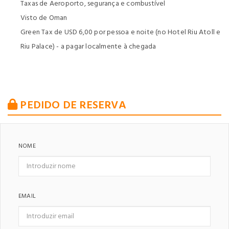
Taxas de Aeroporto, segurança e combustível
Visto de Oman
Green Tax de USD 6,00 por pessoa e noite (no Hotel Riu Atoll e
Riu Palace) - a pagar localmente à chegada
PEDIDO DE RESERVA
NOME
EMAIL