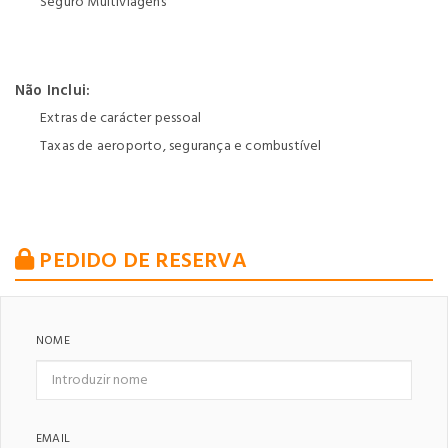
Seguro Multiviagens
Não Inclui:
Extras de carácter pessoal
Taxas de aeroporto, segurança e combustível
PEDIDO DE RESERVA
NOME
EMAIL