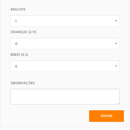
ADULTOS
CRIANÇAS
(2-11)
BEBÉS
(0-2)
OBSERVAÇÕES