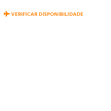
VERIFICAR DISPONIBILIDADE