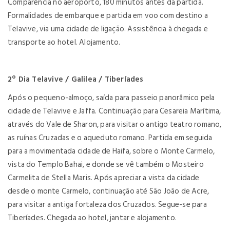
Comparência no aeroporto, 180 minutos antes da partida.
Formalidades de embarque e partida em voo com destino a
Telavive, via uma cidade de ligação. Assistência à chegada e
transporte ao hotel. Alojamento.
2º Dia Telavive / Galilea / Tiberíades
Após o pequeno-almoço, saída para passeio panorâmico pela
cidade de Telavive e Jaffa. Continuação para Cesareia Marítima,
através do Vale de Sharon, para visitar o antigo teatro romano,
as ruínas Cruzadas e o aqueduto romano. Partida em seguida
para a movimentada cidade de Haifa, sobre o Monte Carmelo,
vista do Templo Bahai, e donde se vê também o Mosteiro
Carmelita de Stella Maris. Após apreciar a vista da cidade
desde o monte Carmelo, continuação até São João de Acre,
para visitar a antiga fortaleza dos Cruzados. Segue-se para
Tiberíades. Chegada ao hotel, jantar e alojamento.