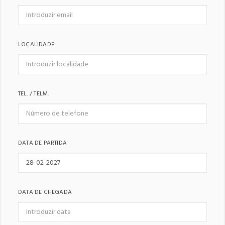
LOCALIDADE
TEL. / TELM.
DATA DE PARTIDA
DATA DE CHEGADA