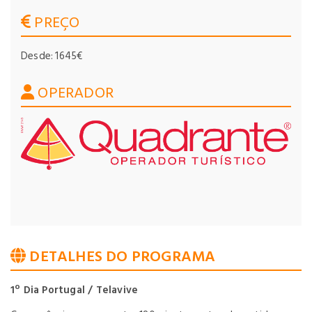
PREÇO
Desde: 1645€
OPERADOR
DETALHES DO PROGRAMA
1º Dia Portugal / Telavive