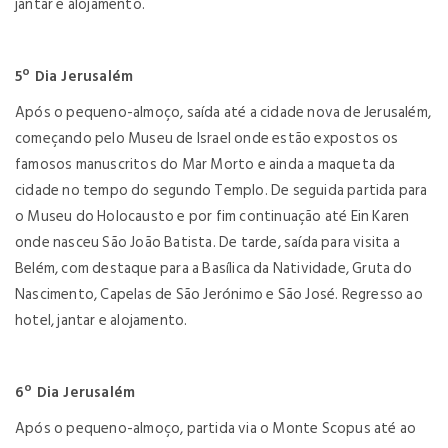
jantar e alojamento.
5º Dia Jerusalém
Após o pequeno-almoço, saída até a cidade nova de Jerusalém,
começando pelo Museu de Israel onde estão expostos os
famosos manuscritos do Mar Morto e ainda a maqueta da
cidade no tempo do segundo Templo. De seguida partida para
o Museu do Holocausto e por fim continuação até Ein Karen
onde nasceu São João Batista. De tarde, saída para visita a
Belém, com destaque para a Basílica da Natividade, Gruta do
Nascimento, Capelas de São Jerónimo e São José. Regresso ao
hotel, jantar e alojamento.
6º Dia Jerusalém
Após o pequeno-almoço, partida via o Monte Scopus até ao