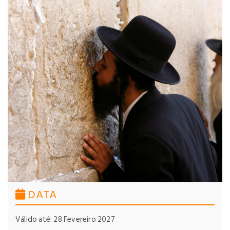
DATA
Válido até: 28 Fevereiro 2027