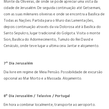
Monte da Oliveiras, de onde se pode apreciar uma vista da
cidade de Jerusalém. De seguida continuação até Getsemani,
com as suas milenares oliveiras e onde se encontra a Basílica de
Todas as Nações. Partida para o Muro das Lamentações,
depois continuação através da via Dolorosa até à Basílica do
Santo Sepulcro, lugar tradicional do Golgota. Visita o monte
Sion, Basílica do Adormecimento, Tumulo do Rei David e
Cenáculo, onde teve lugar a ultima ceia. Jantar e alojamento.
7º Dia Jerusalém
Dia livre em regime de Meia Pensão. Possibilidade de excursão
opcional ao Mar Morto e a Massada. Alojamento.
8º Dia Jerusalém / Telavive / Portugal
Em hora a combinar localmente, transporte ao aeroporto.