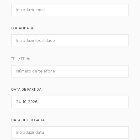
LOCALIDADE
TEL. / TELM.
DATA DE PARTIDA
DATA DE CHEGADA