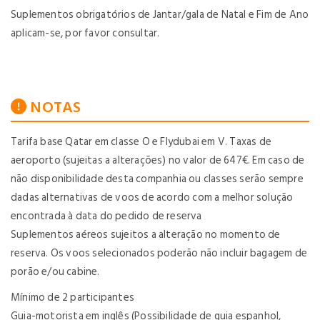
Suplementos obrigatórios de Jantar/gala de Natal e Fim de Ano
aplicam-se, por favor consultar.
NOTAS
Tarifa base Qatar em classe O e Flydubai em V. Taxas de
aeroporto (sujeitas a alterações) no valor de 647€. Em caso de
não disponibilidade desta companhia ou classes serão sempre
dadas alternativas de voos de acordo com a melhor solução
encontrada à data do pedido de reserva
Suplementos aéreos sujeitos a alteração no momento de
reserva. Os voos selecionados poderão não incluir bagagem de
porão e/ou cabine.
Mínimo de 2 participantes
Guia-motorista em inglês (Possibilidade de guia espanhol,