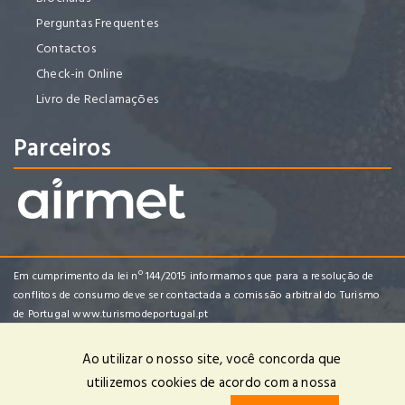
Perguntas Frequentes
Contactos
Check-in Online
Livro de Reclamações
Parceiros
Em cumprimento da lei nº 144/2015 informamos que para a resolução de
conflitos de consumo deve ser contactada a comissão arbitral do Turismo
de Portugal
www.turismodeportugal.pt
Ao utilizar o nosso site, você concorda que
utilizemos cookies de acordo com a nossa