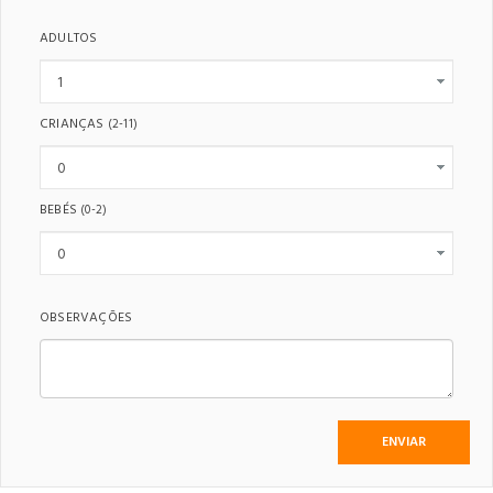
ADULTOS
CRIANÇAS
(2-11)
BEBÉS
(0-2)
OBSERVAÇÕES