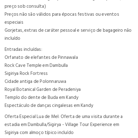
preço sob consulta)
Preços não são válidos para épocas festivas ou eventos
especiais
Gorjetas, extras de caráter pessoal e serviço de bagageiro não
incluído
Entradas incluídas:
Orfanato de elefantes de Pinnawala
Rock Cave Temple em Dambulla
Sigiriya Rock Fortress
Cidade antiga de Polonnaruwa
Royal Botanical Garden de Peradeniya
Templo do dente de Buda em Kandy
Espectáculo de danças cingalesas em Kandy
Oferta Especial Lua de Mel: Oferta de uma visita durante a
estadia em Dambulla/Sigirya - Village Tour Experience em
Sigiriya com almoço típico incluído