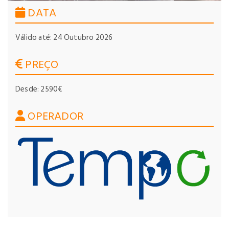
DATA
Válido até: 24 Outubro 2026
PREÇO
Desde: 2590€
OPERADOR