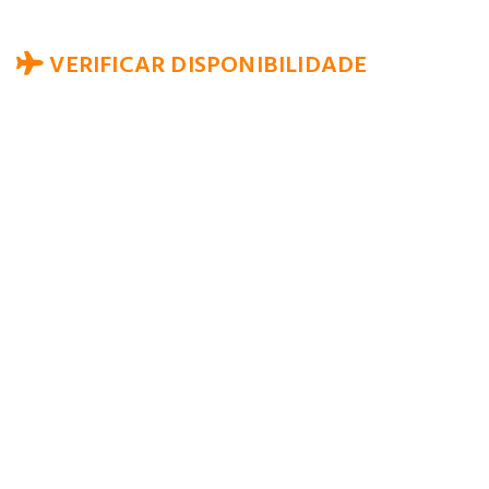
VERIFICAR DISPONIBILIDADE