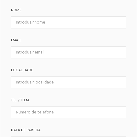
NOME
EMAIL
LOCALIDADE
TEL. / TELM.
DATA DE PARTIDA