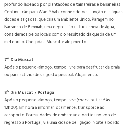
profundo ladeado por plantações de tamareiras e bananeiras.
Continuação para Wadi Shab, conhecido pela junção das águas
doces e salgadas, que cria um ambiente único. Paragem no
Barranco de Bimmah, uma depressão natural cheia de água,
considerada pelos locais como o resultado da queda de um
meteorito. Chegada a Muscat e alojamento.
7º Dia Muscat
Após o pequeno-almoço, tempo livre para desfrutar da praia
ou para actividades a gosto pessoal. Alojamento.
8º Dia Muscat / Portugal
Após o pequeno-almoço, tempo livre (check-out até às
12h00). Em hora a informar localmente, transporte ao
aeroporto. Formalidades de embarque e partida no voo de
regresso a Portugal, via uma cidade de ligação. Noite a bordo.