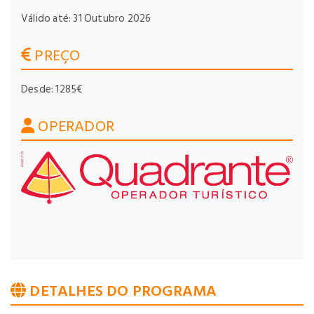
Válido até: 31 Outubro 2026
PREÇO
Desde: 1285€
OPERADOR
DETALHES DO PROGRAMA