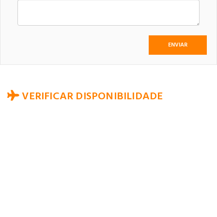
VERIFICAR DISPONIBILIDADE