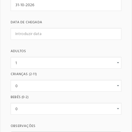
DATA DE CHEGADA
ADULTOS
CRIANÇAS
(2-11)
BEBÉS
(0-2)
OBSERVAÇÕES