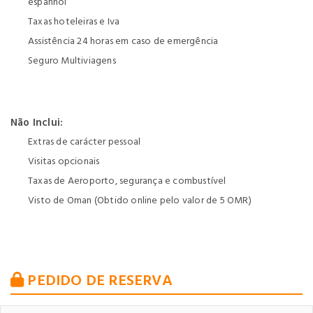
espanhol
Taxas hoteleiras e Iva
Assistência 24 horas em caso de emergência
Seguro Multiviagens
Não Inclui:
Extras de carácter pessoal
Visitas opcionais
Taxas de Aeroporto, segurança e combustível
Visto de Oman (Obtido online pelo valor de 5 OMR)
PEDIDO DE RESERVA