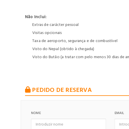
Não Inclui:
Extras de carácter pessoal
Visitas opcionais
Taxa de aeroporto, segurança e de combustível
Visto do Nepal (obtido à chegada)
Visto do Butão (a tratar com pelo menos 30 dias de a
PEDIDO DE RESERVA
NOME
EMAIL