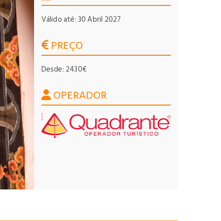
Válido até: 30 Abril 2027
PREÇO
Desde: 2430€
OPERADOR