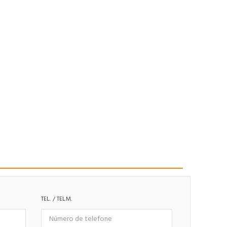
TEL. / TELM.