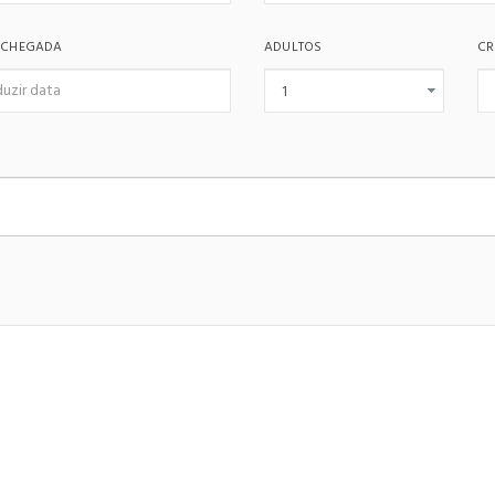
 CHEGADA
ADULTOS
CR