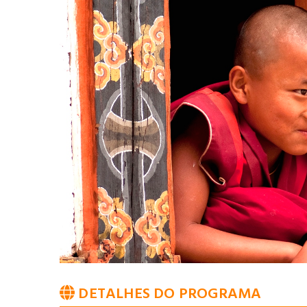
DETALHES DO PROGRAMA