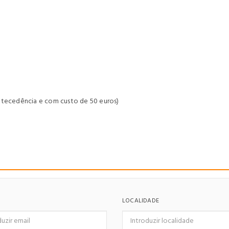
ntecedência e com custo de 50 euros)
LOCALIDADE