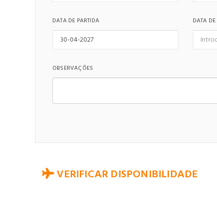
DATA DE PARTIDA
DATA DE
OBSERVAÇÕES
VERIFICAR DISPONIBILIDADE