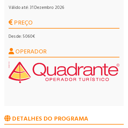
Válido até: 31 Dezembro 2026
PREÇO
Desde: 5060€
OPERADOR
DETALHES DO PROGRAMA