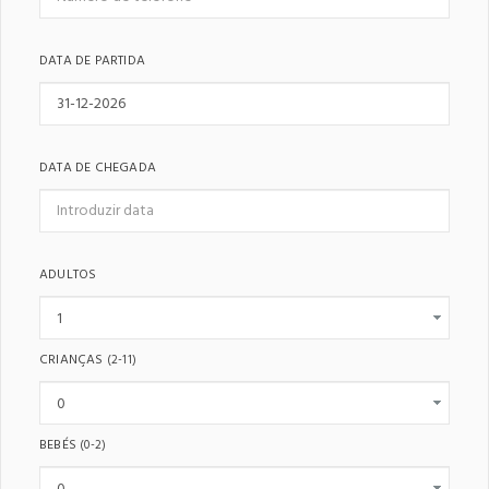
DATA DE PARTIDA
DATA DE CHEGADA
ADULTOS
CRIANÇAS
(2-11)
BEBÉS
(0-2)