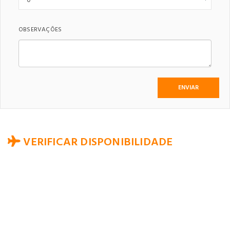
OBSERVAÇÕES
VERIFICAR DISPONIBILIDADE