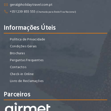
geral@holidaytravel.com.pt
+351 239 855 555
(Chamada para Rede Fixa Nacional)
Informações Úteis
Política de Privacidade
Condições Gerais
Brochuras
Perguntas Frequentes
Contactos
Check-in Online
Livro de Reclamações
Parceiros