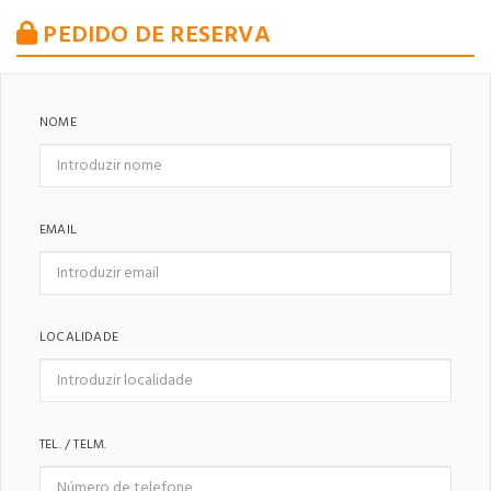
PEDIDO DE RESERVA
NOME
EMAIL
LOCALIDADE
TEL. / TELM.