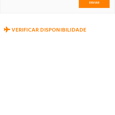
VERIFICAR DISPONIBILIDADE