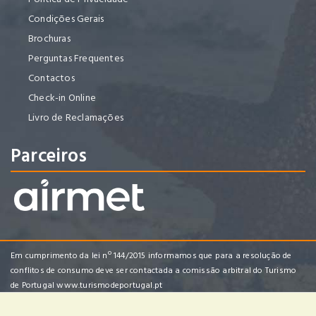
Condições Gerais
Brochuras
Perguntas Frequentes
Contactos
Check-in Online
Livro de Reclamações
Parceiros
Em cumprimento da lei nº 144/2015 informamos que para a resolução de
conflitos de consumo deve ser contactada a comissão arbitral do Turismo
de Portugal
www.turismodeportugal.pt