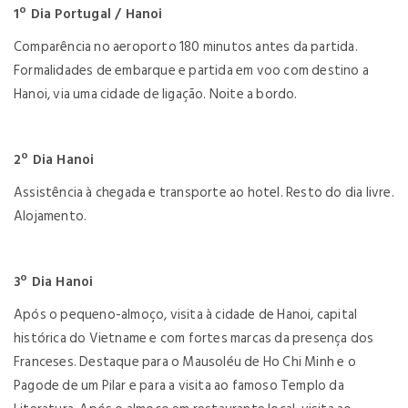
1º Dia Portugal / Hanoi
Comparência no aeroporto 180 minutos antes da partida.
Formalidades de embarque e partida em voo com destino a
Hanoi, via uma cidade de ligação. Noite a bordo.
2º Dia Hanoi
Assistência à chegada e transporte ao hotel. Resto do dia livre.
Alojamento.
3º Dia Hanoi
Após o pequeno-almoço, visita à cidade de Hanoi, capital
histórica do Vietname e com fortes marcas da presença dos
Franceses. Destaque para o Mausoléu de Ho Chi Minh e o
Pagode de um Pilar e para a visita ao famoso Templo da