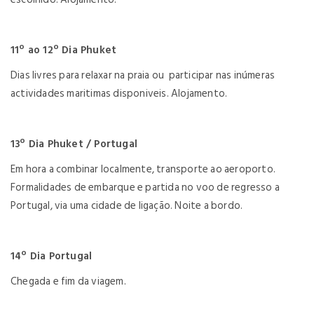
11º ao 12º Dia Phuket
Dias livres para relaxar na praia ou participar nas inúmeras
actividades maritimas disponiveis. Alojamento.
13º Dia Phuket / Portugal
Em hora a combinar localmente, transporte ao aeroporto.
Formalidades de embarque e partida no voo de regresso a
Portugal, via uma cidade de ligação. Noite a bordo.
14º Dia Portugal
Chegada e fim da viagem.