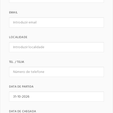
EMAIL
LOCALIDADE
TEL. / TELM.
DATA DE PARTIDA
DATA DE CHEGADA