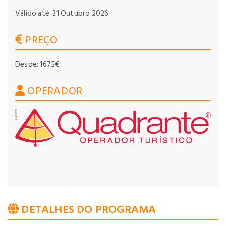
Válido até: 31 Outubro 2026
PREÇO
Desde: 1675€
OPERADOR
DETALHES DO PROGRAMA