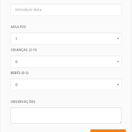
ADULTOS
CRIANÇAS
(2-11)
BEBÉS
(0-2)
OBSERVAÇÕES