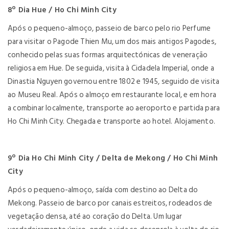
8º Dia Hue / Ho Chi Minh City
Após o pequeno-almoço, passeio de barco pelo rio Perfume
para visitar o Pagode Thien Mu, um dos mais antigos Pagodes,
conhecido pelas suas formas arquitectónicas de veneração
religiosa em Hue. De seguida, visita à Cidadela Imperial, onde a
Dinastia Nguyen governou entre 1802 e 1945, seguido de visita
ao Museu Real. Após o almoço em restaurante local, e em hora
a combinar localmente, transporte ao aeroporto e partida para
Ho Chi Minh City. Chegada e transporte ao hotel. Alojamento.
9º Dia Ho Chi Minh City / Delta de Mekong / Ho Chi Minh
City
Após o pequeno-almoço, saída com destino ao Delta do
Mekong. Passeio de barco por canais estreitos, rodeados de
vegetação densa, até ao coração do Delta. Um lugar