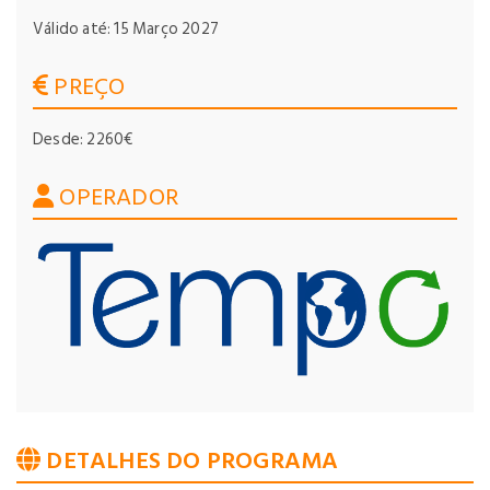
Válido até: 15 Março 2027
PREÇO
Desde: 2260€
OPERADOR
DETALHES DO PROGRAMA