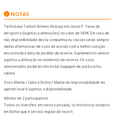
NOTAS
Tarifa base Turkish Airlines Airways em classe P. Taxas de
aeroporto (sujeitas a alterações) no valor de 569€. Em caso de
não disponibilidade desta companhia ou classes serão sempre
dadas alternativas de voos de acordo com a melhor solução
encontrada à data do pedido de reserva. Suplementos aéreos
sujeitos a alteração no momento de reserva. Os voos
selecionados poderão não incluir bagagem de porão e/ou
cabina.
Voos Manila / Cebu e Bohol / Manila da responsabilidade do
agente local e sujeitos a disponibilidade.
Mínimo de 2 participantes
Todos os transfers em serviço privado, só motorista; excepto
em Bohol que é serviço regular do resort