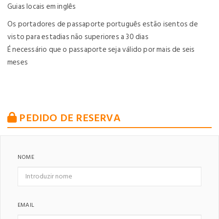
Guias locais em inglês
Os portadores de passaporte português estão isentos de
visto para estadias não superiores a 30 dias
É necessário que o passaporte seja válido por mais de seis
meses
PEDIDO DE RESERVA
NOME
EMAIL