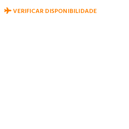
VERIFICAR DISPONIBILIDADE