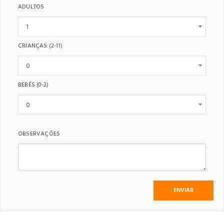
ADULTOS
CRIANÇAS
(2-11)
BEBÉS
(0-2)
OBSERVAÇÕES