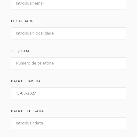
LOCALIDADE
TEL. / TELM.
DATA DE PARTIDA
DATA DE CHEGADA