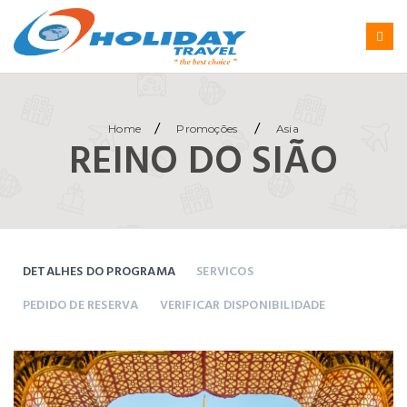
/
/
Home
Promoções
Asia
REINO DO SIÃO
DETALHES DO PROGRAMA
SERVICOS
PEDIDO DE RESERVA
VERIFICAR DISPONIBILIDADE