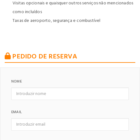
Visitas opcionais e quaisquer outros serviços não mencionados
como incluídos
Taxas de aeroporto, segurança e combustível
PEDIDO DE RESERVA
NOME
EMAIL