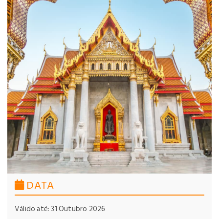
DATA
Válido até: 31 Outubro 2026