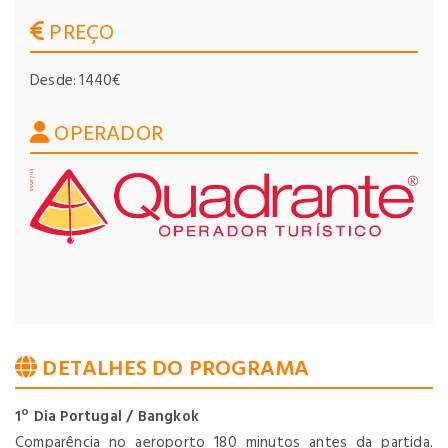
PREÇO
Desde: 1440€
OPERADOR
DETALHES DO PROGRAMA
1º Dia Portugal / Bangkok
Comparência no aeroporto 180 minutos antes da partida.