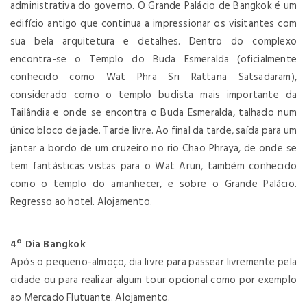
administrativa do governo. O Grande Palácio de Bangkok é um
edifício antigo que continua a impressionar os visitantes com
sua bela arquitetura e detalhes. Dentro do complexo
encontra-se o Templo do Buda Esmeralda (oficialmente
conhecido como Wat Phra Sri Rattana Satsadaram),
considerado como o templo budista mais importante da
Tailândia e onde se encontra o Buda Esmeralda, talhado num
único bloco de jade. Tarde livre. Ao final da tarde, saída para um
jantar a bordo de um cruzeiro no rio Chao Phraya, de onde se
tem fantásticas vistas para o Wat Arun, também conhecido
como o templo do amanhecer, e sobre o Grande Palácio.
Regresso ao hotel. Alojamento.
4º Dia Bangkok
Após o pequeno-almoço, dia livre para passear livremente pela
cidade ou para realizar algum tour opcional como por exemplo
ao Mercado Flutuante. Alojamento.