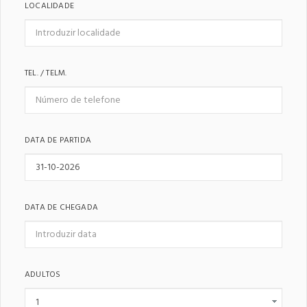
LOCALIDADE
TEL. / TELM.
DATA DE PARTIDA
DATA DE CHEGADA
ADULTOS