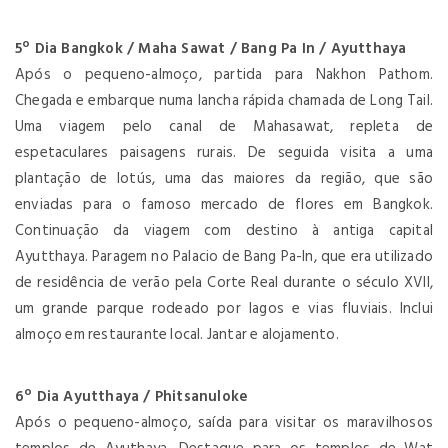
5º Dia Bangkok / Maha Sawat / Bang Pa In / Ayutthaya
Após o pequeno-almoço, partida para Nakhon Pathom.
Chegada e embarque numa lancha rápida chamada de Long Tail.
Uma viagem pelo canal de Mahasawat, repleta de
espetaculares paisagens rurais. De seguida visita a uma
plantação de lotús, uma das maiores da região, que são
enviadas para o famoso mercado de flores em Bangkok.
Continuação da viagem com destino à antiga capital
Ayutthaya. Paragem no Palacio de Bang Pa-In, que era utilizado
de residência de verão pela Corte Real durante o século XVII,
um grande parque rodeado por lagos e vias fluviais. Inclui
almoço em restaurante local. Jantar e alojamento.
6º Dia Ayutthaya / Phitsanuloke
Após o pequeno-almoço, saída para visitar os maravilhosos