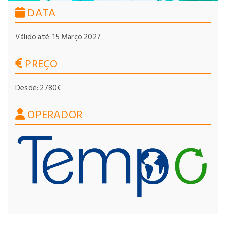
DATA
Válido até: 15 Março 2027
PREÇO
Desde: 2780€
OPERADOR