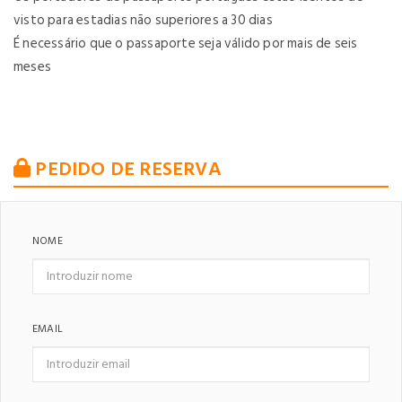
visto para estadias não superiores a 30 dias
É necessário que o passaporte seja válido por mais de seis
meses
PEDIDO DE RESERVA
NOME
EMAIL