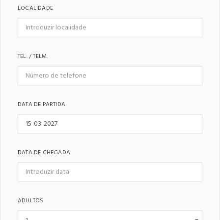
LOCALIDADE
TEL. / TELM.
DATA DE PARTIDA
DATA DE CHEGADA
ADULTOS