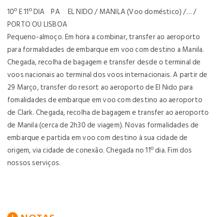
10º E 11º DIA PA EL NIDO / MANILA (Voo doméstico) /… /
PORTO OU LISBOA
Pequeno-almoço. Em hora a combinar, transfer ao aeroporto
para formalidades de embarque em voo com destino a Manila.
Chegada, recolha de bagagem e transfer desde o terminal de
voos nacionais ao terminal dos voos internacionais. A partir de
29 Março, transfer do resort ao aeroporto de El Nido para
fomalidades de embarque em voo com destino ao aeroporto
de Clark. Chegada, recolha de bagagem e transfer ao aeroporto
de Manila (cerca de 2h30 de viagem). Novas formalidades de
embarque e partida em voo com destino à sua cidade de
origem, via cidade de conexão. Chegada no 11º dia. Fim dos
nossos serviços.