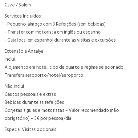
Cave / Solem
Serviços Incluídos:
- Pequeno-almoço com 3 Refeições (sem bebidas)
- Transfer com motorista em inglês ou espanhol
- Guia local em espanhol durante as visitas e excursões
Extensão a Antalya
Inclui:
Alojamento em hotel, tipo de quarto e regime selecionado
Transfers aeroporto/hotel/aeroporto
Não inclui
Gastos pessoais e extras
Bebidas durante as refeições
Gorjetas a guias e motoristas – Valor recomendado (não
obrigatório) – 5€ por pessoa/dia
Especial Visitas opcionais: