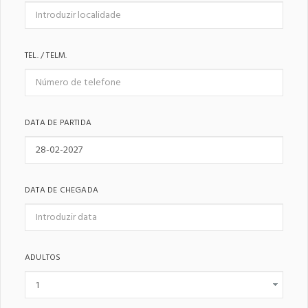
TEL. / TELM.
DATA DE PARTIDA
DATA DE CHEGADA
ADULTOS