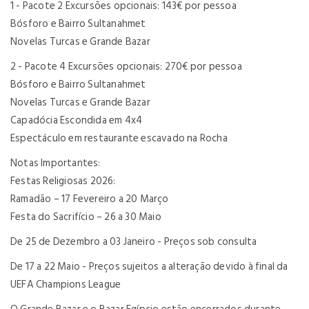
1 - Pacote 2 Excursões opcionais: 143€ por pessoa
Bósforo e Bairro Sultanahmet
Novelas Turcas e Grande Bazar
2 - Pacote 4 Excursões opcionais: 270€ por pessoa
Bósforo e Bairro Sultanahmet
Novelas Turcas e Grande Bazar
Capadócia Escondida em 4x4
Espectáculo em restaurante escavado na Rocha
Notas Importantes:
Festas Religiosas 2026:
Ramadão – 17 Fevereiro a 20 Março
Festa do Sacrifício – 26 a 30 Maio
De 25 de Dezembro a 03 Janeiro - Preços sob consulta
De 17 a 22 Maio - Preços sujeitos a alteração devido à final da
UEFA Champions League