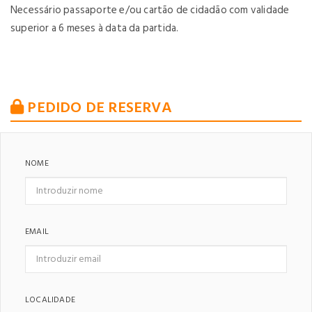
Necessário passaporte e/ou cartão de cidadão com validade
superior a 6 meses à data da partida.
PEDIDO DE RESERVA
NOME
EMAIL
LOCALIDADE