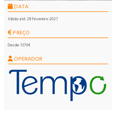
DATA
Válido até: 28 Fevereiro 2027
PREÇO
Desde: 1370€
OPERADOR