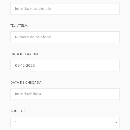
TEL. / TELM.
DATA DE PARTIDA
DATA DE CHEGADA
ADULTOS