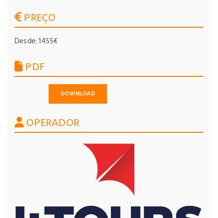
PREÇO
Desde: 1455€
PDF
DOWNLOAD
OPERADOR