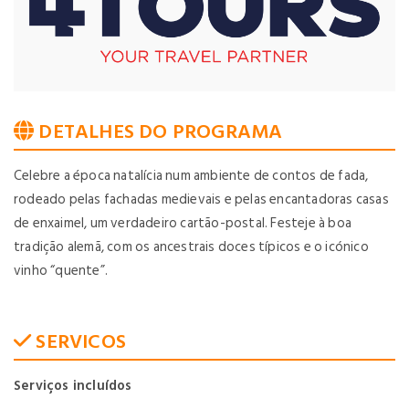
DETALHES DO PROGRAMA
Celebre a época natalícia num ambiente de contos de fada,
rodeado pelas fachadas medievais e pelas encantadoras casas
de enxaimel, um verdadeiro cartão-postal. Festeje à boa
tradição alemã, com os ancestrais doces típicos e o icónico
vinho “quente”.
SERVICOS
Serviços incluídos