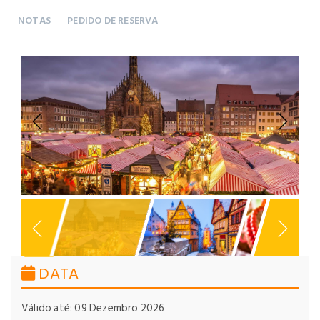
NOTAS
PEDIDO DE RESERVA
Previous
Next
DATA
Válido até: 09 Dezembro 2026