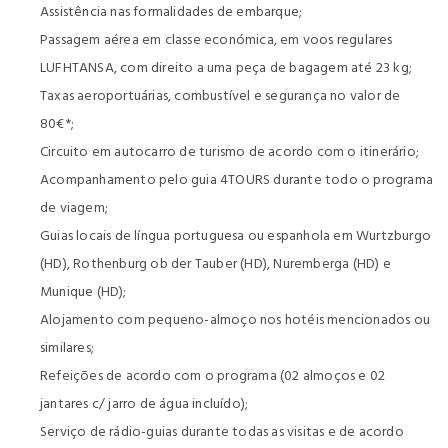
Assistência nas formalidades de embarque;
Passagem aérea em classe económica, em voos regulares
LUFHTANSA, com direito a uma peça de bagagem até 23 kg;
Taxas aeroportuárias, combustível e segurança no valor de
80€*;
Circuito em autocarro de turismo de acordo com o itinerário;
Acompanhamento pelo guia 4TOURS durante todo o programa
de viagem;
Guias locais de língua portuguesa ou espanhola em Wurtzburgo
(HD), Rothenburg ob der Tauber (HD), Nuremberga (HD) e
Munique (HD);
Alojamento com pequeno-almoço nos hotéis mencionados ou
similares;
Refeições de acordo com o programa (02 almoços e 02
jantares c/ jarro de água incluído);
Serviço de rádio-guias durante todas as visitas e de acordo