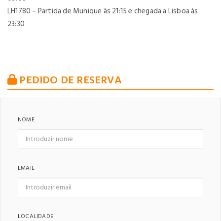
LH1780 – Partida de Munique às 21:15 e chegada a Lisboa às
23:30
PEDIDO DE RESERVA
NOME
EMAIL
LOCALIDADE