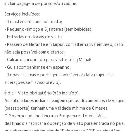
incluir bagagem de porão e/ou cabine.
Serviços Incluídos:
- Transfers só com motorista;
- Pequeno-almoço e 5 jantares (sem bebidas);
- Entradas nos locais de visita;
- Passeio de Elefante em Jaipur, com alternativa em Jeep, caso
não seja possível com elefante;
- Calçado apropriado para visitar o Taj Mahal;
- Guia acompanhante em espanhol;
- Todas as taxas e portagens aplicáveis à data (sujeitas a
alterações sem aviso prévio).
Índia – Visto obrigatório (não incluído)
As autoridades indianas exigem que os documentos de viagem
(passaporte) tenham uma validade mínima de 6 meses.
O Governo indiano lançou o Programa e-Tourist Visa,
destinado a facilitar a obtenção de visto para entrada no país,