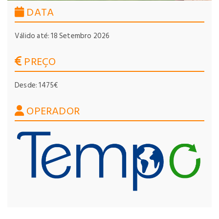
DATA
Válido até: 18 Setembro 2026
PREÇO
Desde: 1475€
OPERADOR