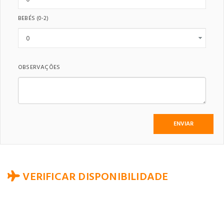
BEBÉS
(0-2)
OBSERVAÇÕES
VERIFICAR DISPONIBILIDADE