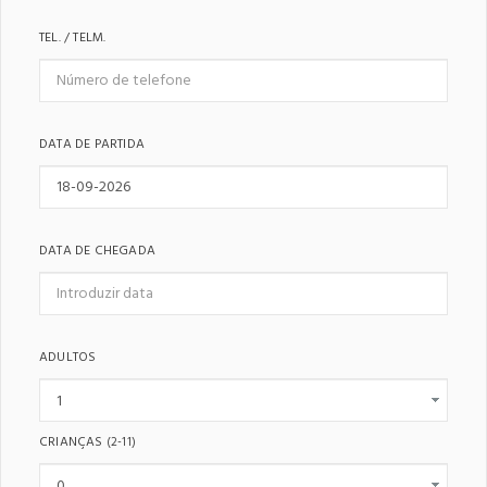
TEL. / TELM.
DATA DE PARTIDA
DATA DE CHEGADA
ADULTOS
CRIANÇAS
(2-11)