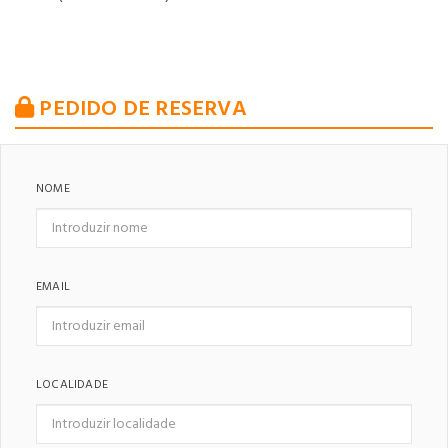
PEDIDO DE RESERVA
NOME
EMAIL
LOCALIDADE