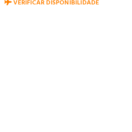
VERIFICAR DISPONIBILIDADE