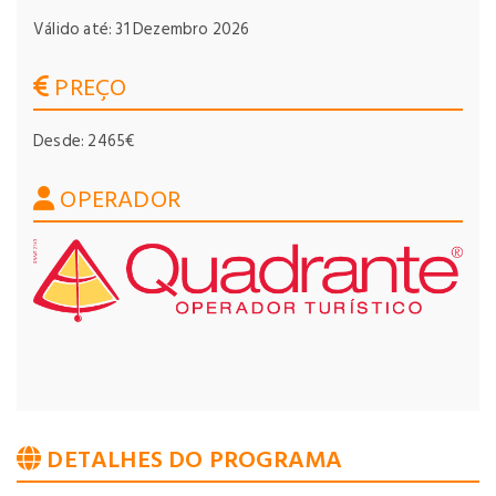
Válido até: 31 Dezembro 2026
PREÇO
Desde: 2465€
OPERADOR
DETALHES DO PROGRAMA