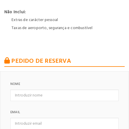
Não Inclui:
Extras de carácter pessoal
Taxas de aeroporto, segurança e combustível
PEDIDO DE RESERVA
NOME
EMAIL