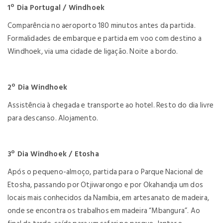
1º Dia Portugal / Windhoek
Comparência no aeroporto 180 minutos antes da partida.
Formalidades de embarque e partida em voo com destino a
Windhoek, via uma cidade de ligação. Noite a bordo.
2º Dia Windhoek
Assistência à chegada e transporte ao hotel. Resto do dia livre
para descanso. Alojamento.
3º Dia Windhoek / Etosha
Após o pequeno-almoço, partida para o Parque Nacional de
Etosha, passando por Otjiwarongo e por Okahandja um dos
locais mais conhecidos da Namíbia, em artesanato de madeira,
onde se encontra os trabalhos em madeira “Mbangura”. Ao