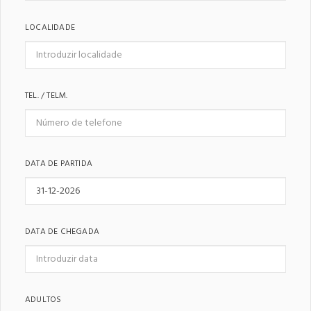
LOCALIDADE
TEL. / TELM.
DATA DE PARTIDA
DATA DE CHEGADA
ADULTOS