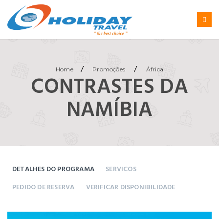
/
/
Home
Promoções
África
CONTRASTES DA
NAMÍBIA
DETALHES DO PROGRAMA
SERVICOS
PEDIDO DE RESERVA
VERIFICAR DISPONIBILIDADE