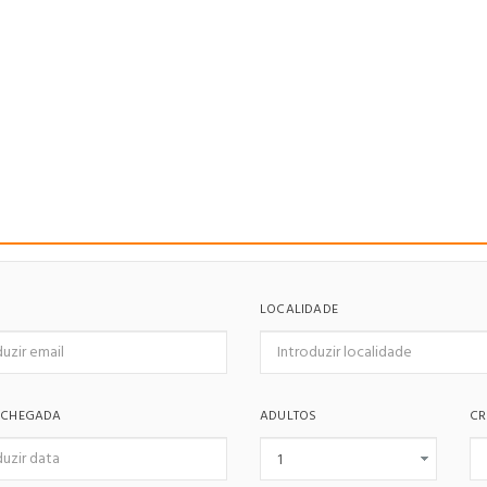
LOCALIDADE
 CHEGADA
ADULTOS
CR