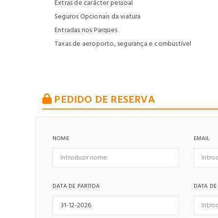
Extras de carácter pessoal
Seguros Opcionais da viatura
Entradas nos Parques
Taxas de aeroporto, segurança e combustível
PEDIDO DE RESERVA
NOME
EMAIL
DATA DE PARTIDA
DATA DE