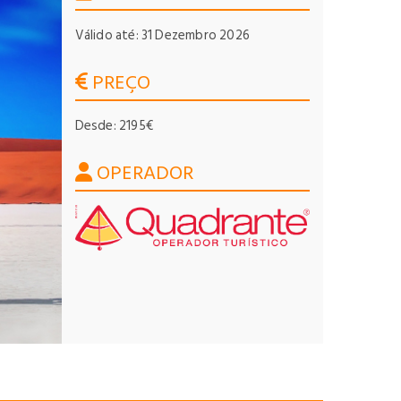
Válido até: 31 Dezembro 2026
PREÇO
Desde: 2195€
OPERADOR