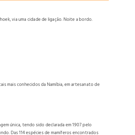
ek, via uma cidade de ligação. Noite a bordo.
ais mais conhecidos da Namíbia, em artesanato de
gem única, tendo sido declarada em 1907 pelo
mundo. Das 114 espécies de mamíferos encontrados