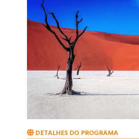
DETALHES DO PROGRAMA