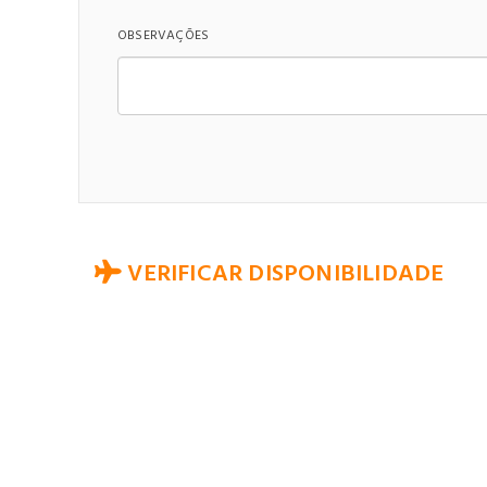
OBSERVAÇÕES
VERIFICAR DISPONIBILIDADE