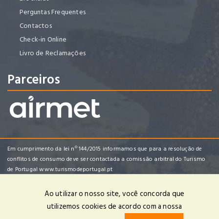
Perguntas Frequentes
Contactos
Check-in Online
Livro de Reclamações
Parceiros
Em cumprimento da lei nº 144/2015 informamos que para a resolução de
conflitos de consumo deve ser contactada a comissão arbitral do Turismo
de Portugal
www.turismodeportugal.pt
Ao utilizar o nosso site, você concorda que
utilizemos cookies de acordo com a nossa