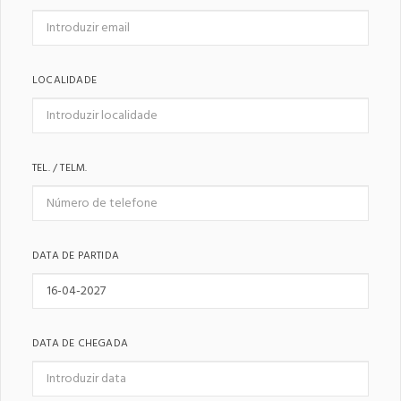
LOCALIDADE
TEL. / TELM.
DATA DE PARTIDA
DATA DE CHEGADA