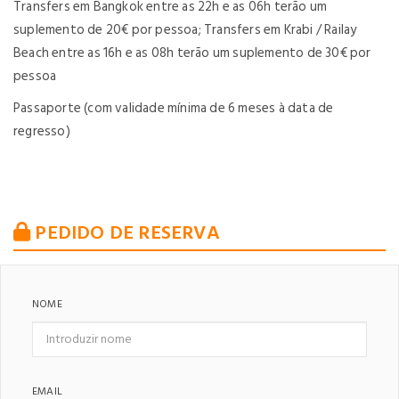
Transfers em Bangkok entre as 22h e as 06h terão um
suplemento de 20€ por pessoa; Transfers em Krabi / Railay
Beach entre as 16h e as 08h terão um suplemento de 30€ por
pessoa
Passaporte (com validade mínima de 6 meses à data de
regresso)
PEDIDO DE RESERVA
NOME
EMAIL