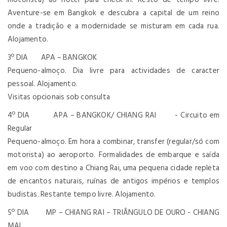
Aventure-se em Bangkok e descubra a capital de um reino
onde a tradição e a modernidade se misturam em cada rua.
Alojamento.
3º DIA APA – BANGKOK
Pequeno-almoço. Dia livre para actividades de caracter
pessoal. Alojamento.
Visitas opcionais sob consulta
4º DIA APA – BANGKOK/ CHIANG RAI - Circuito em
Regular
Pequeno-almoço. Em hora a combinar, transfer (regular/só com
motorista) ao aeroporto. Formalidades de embarque e saída
em voo com destino a Chiang Rai, uma pequena cidade repleta
de encantos naturais, ruínas de antigos impérios e templos
budistas. Restante tempo livre. Alojamento.
5º DIA MP – CHIANG RAI – TRIÂNGULO DE OURO - CHIANG
MAI