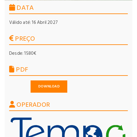
DATA
Válido até: 16 Abril 2027
PREÇO
Desde: 1580€
PDF
DOWNLOAD
OPERADOR