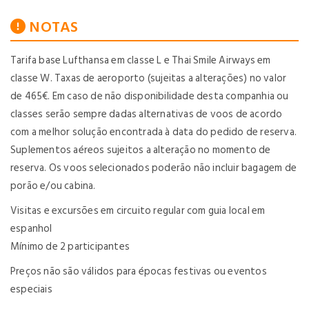
NOTAS
Tarifa base Lufthansa em classe L e Thai Smile Airways em
classe W. Taxas de aeroporto (sujeitas a alterações) no valor
de 465€. Em caso de não disponibilidade desta companhia ou
classes serão sempre dadas alternativas de voos de acordo
com a melhor solução encontrada à data do pedido de reserva.
Suplementos aéreos sujeitos a alteração no momento de
reserva. Os voos selecionados poderão não incluir bagagem de
porão e/ou cabina.
Visitas e excursões em circuito regular com guia local em
espanhol
Mínimo de 2 participantes
Preços não são válidos para épocas festivas ou eventos
especiais