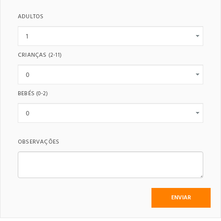
ADULTOS
CRIANÇAS
(2-11)
BEBÉS
(0-2)
OBSERVAÇÕES