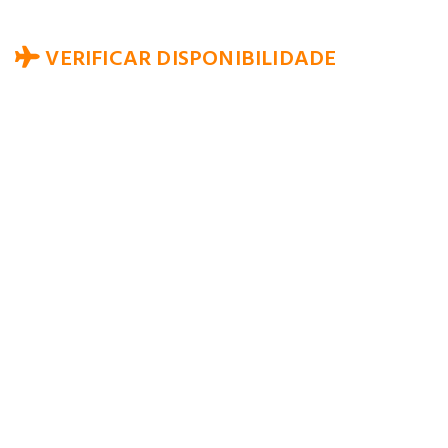
VERIFICAR DISPONIBILIDADE